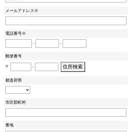
メールアドレス※
電話番号※
-
-
郵便番号
〒
-
都道府県
市区郡町村
番地