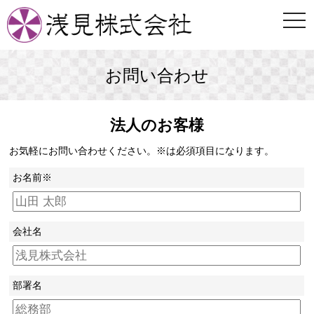
togg
navi
お問い合わせ
法人のお客様
お気軽にお問い合わせください。※は必須項目になります。
お名前※
会社名
部署名