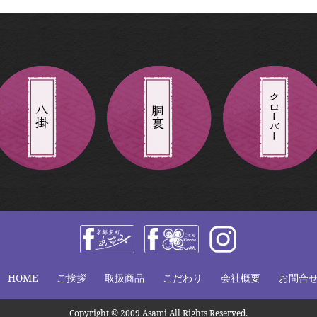
HOME
ご挨拶
取扱商品
こだわり
会社概要
お問合
Copyright © 2009 Asami All Rights Reserved.