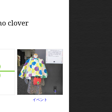
clover
イベント