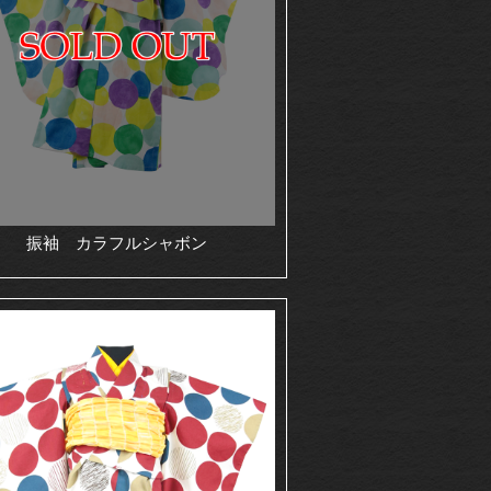
振袖 カラフルシャボン