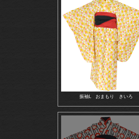
振袖L おまもり きいろ