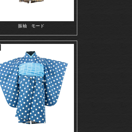
振袖 モード