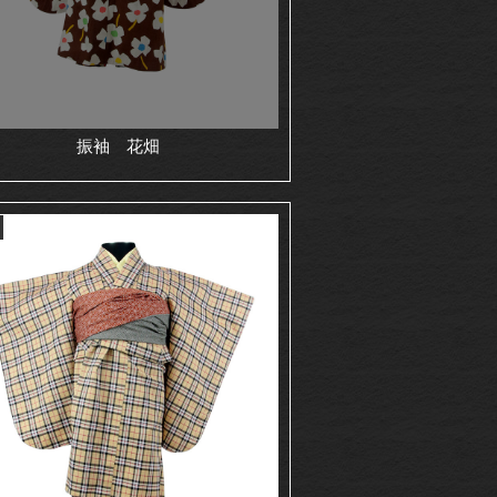
振袖 花畑