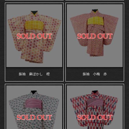
振袖 麻ぼかし 橙
振袖 小梅 赤