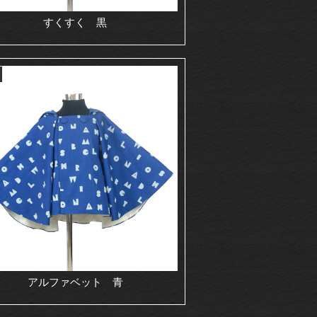
すくすく 黒
アルファベット 青