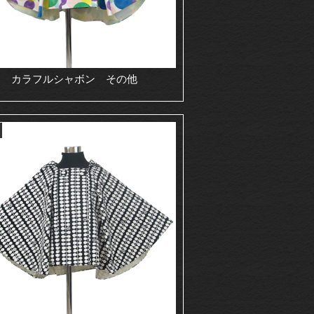
カラフルシャボン その他