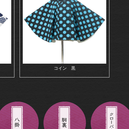
コイン 黒