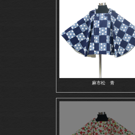
麻市松 青